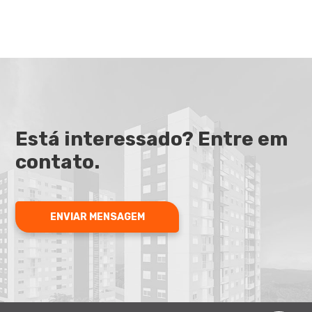
Está interessado? Entre em
contato.
ENVIAR MENSAGEM