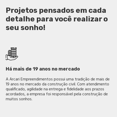
Projetos pensados em cada
detalhe para você realizar o
seu sonho!
Há mais de 19 anos no mercado
A Arcari Empreendimentos possui uma tradição de mais de
19 anos no mercado da construção civil. Com atendimento
qualificado, agilidade na entrega e fidelidade aos prazos
acordados, a empresa foi responsável pela construção de
muitos sonhos.