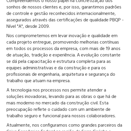
Compreendemos o nosso papel na concretização dos
sonhos de nossos clientes e, por isso, garantimos padrões
de controle e gestão reconhecidos internacionalmente,
assegurados através das certificações de qualidade PBQP -
Nível "A", desde 2009.
Nos comprometemos em levar inovação e qualidade em
cada projeto entregue, promovendo melhorias contínuas
em todos os processos da empresa, com mais de 19 anos
de atuação, tradição e experiência. A evolução constante
se dá pela capacitação e estrutura completa para as
equipes administrativas e da construção e para os
profissionais de engenharia, arquitetura e segurança do
trabalho que atuam na empresa.
A tecnologia nos processos nos permite atender a
soluções inovadoras, levando para as obras o que há de
mais moderno no mercado da construção civil. Esta
preocupação reflete o cuidado com um ambiente de
trabalho seguro e funcional para nossos colaboradores.
Atualmente, nos configuramos como grandes parceiros da