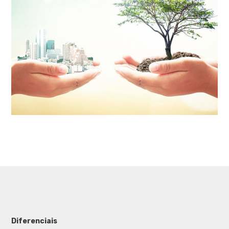
Diferenciais