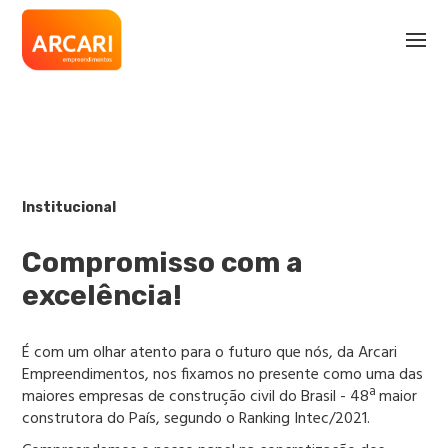
Institucional
Compromisso com a
excelência!
É com um olhar atento para o futuro que nós, da Arcari
Empreendimentos, nos fixamos no presente como uma das
maiores empresas de construção civil do Brasil - 48ª maior
construtora do País, segundo o Ranking Intec/2021.