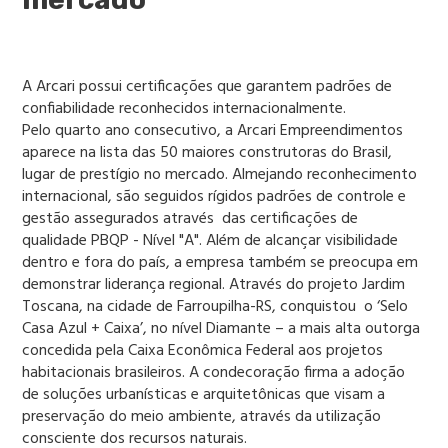
A Arcari possui certificações que garantem padrões de
confiabilidade reconhecidos internacionalmente.
Pelo quarto ano consecutivo, a Arcari Empreendimentos
aparece na lista das 50 maiores construtoras do Brasil,
lugar de prestígio no mercado. Almejando reconhecimento
internacional, são seguidos rígidos padrões de controle e
gestão assegurados através das certificações de
qualidade PBQP - Nível "A". Além de alcançar visibilidade
dentro e fora do país, a empresa também se preocupa em
demonstrar liderança regional. Através do projeto Jardim
Toscana, na cidade de Farroupilha-RS, conquistou o ‘Selo
Casa Azul + Caixa’, no nível Diamante – a mais alta outorga
concedida pela Caixa Econômica Federal aos projetos
habitacionais brasileiros. A condecoração firma a adoção
de soluções urbanísticas e arquitetônicas que visam a
preservação do meio ambiente, através da utilização
consciente dos recursos naturais.