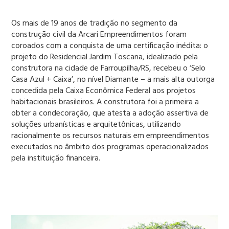
Os mais de 19 anos de tradição no segmento da
construção civil da Arcari Empreendimentos foram
coroados com a conquista de uma certificação inédita: o
projeto do Residencial Jardim Toscana, idealizado pela
construtora na cidade de Farroupilha/RS, recebeu o ‘Selo
Casa Azul + Caixa’, no nível Diamante – a mais alta outorga
concedida pela Caixa Econômica Federal aos projetos
habitacionais brasileiros. A construtora foi a primeira a
obter a condecoração, que atesta a adoção assertiva de
soluções urbanísticas e arquitetônicas, utilizando
racionalmente os recursos naturais em empreendimentos
executados no âmbito dos programas operacionalizados
pela instituição financeira.