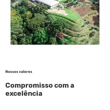
Nossos valores
Compromisso com a
excelência