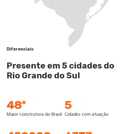
Diferenciais
Presente em 5 cidades do
Rio Grande do Sul
48ª
5
Maior construtora do Brasil
Cidades com atuação