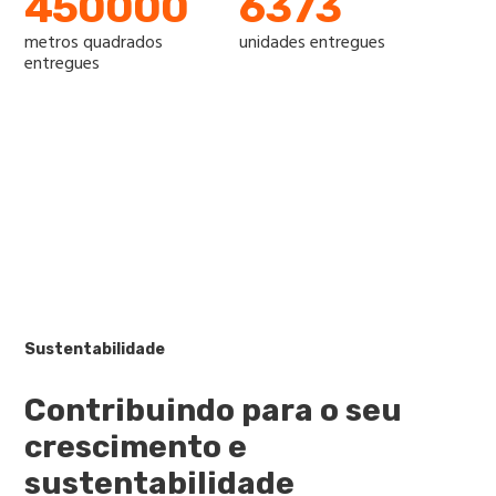
450000
6373
metros quadrados
unidades entregues
entregues
Sustentabilidade
Contribuindo para o seu
crescimento e
sustentabilidade