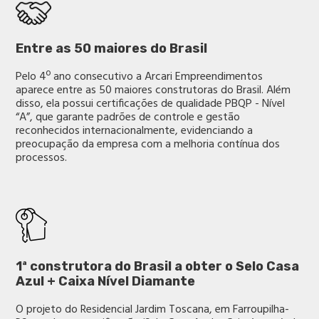
Entre as 50 maiores do Brasil
Pelo 4º ano consecutivo a Arcari Empreendimentos
aparece entre as 50 maiores construtoras do Brasil. Além
disso, ela possui certificações de qualidade PBQP - Nível
“A”, que garante padrões de controle e gestão
reconhecidos internacionalmente, evidenciando a
preocupação da empresa com a melhoria contínua dos
processos.
1ª construtora do Brasil a obter o Selo Casa
Azul + Caixa Nível Diamante
O projeto do Residencial Jardim Toscana, em Farroupilha-