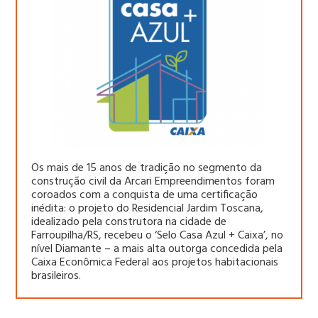
Os mais de 15 anos de tradição no segmento da
construção civil da Arcari Empreendimentos foram
coroados com a conquista de uma certificação
inédita: o projeto do Residencial Jardim Toscana,
idealizado pela construtora na cidade de
Farroupilha/RS, recebeu o ‘Selo Casa Azul + Caixa’, no
nível Diamante – a mais alta outorga concedida pela
Caixa Econômica Federal aos projetos habitacionais
brasileiros.