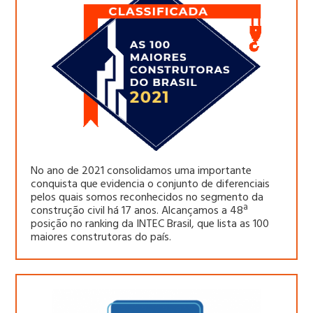
No ano de 2021 consolidamos uma importante
conquista que evidencia o conjunto de diferenciais
pelos quais somos reconhecidos no segmento da
construção civil há 17 anos. Alcançamos a 48ª
posição no ranking da INTEC Brasil, que lista as 100
maiores construtoras do país.