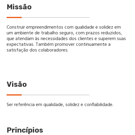
Missão
Construir empreendimentos com qualidade e solidez em
um ambiente de trabalho seguro, com prazos reduzidos,
que atendam às necessidades dos clientes e superem suas
expectativas. Também promover continuamente a
satisfação dos colaboradores.
Visão
Ser referência em qualidade, solidez e confiabilidade.
Princípios