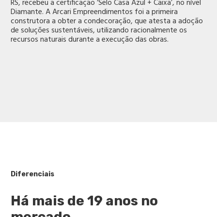
RS, recebeu a certificação ‘Selo Casa Azul + Caixa’, no nível
Diamante. A Arcari Empreendimentos foi a primeira
construtora a obter a condecoração, que atesta a adoção
de soluções sustentáveis, utilizando racionalmente os
recursos naturais durante a execução das obras.
Diferenciais
Há mais de 19 anos no
mercado