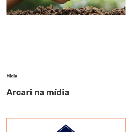
Mídia
Arcari na mídia