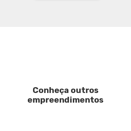
Conheça outros
empreendimentos