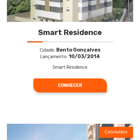
Smart Residence
Cidade:
Bento Gonçalves
Lançamento:
10/03/2014
Smart Residence
CONHECER
Concluídos