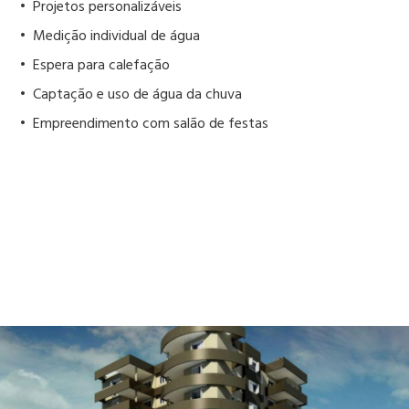
• Projetos personalizáveis
• Medição individual de água
• Espera para calefação
• Captação e uso de água da chuva
• Empreendimento com salão de festas