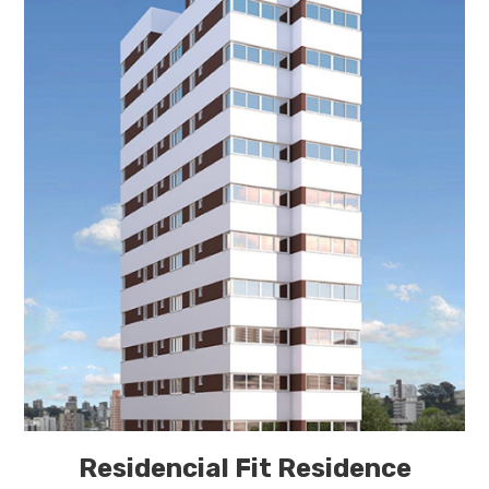
Residencial Fit Residence