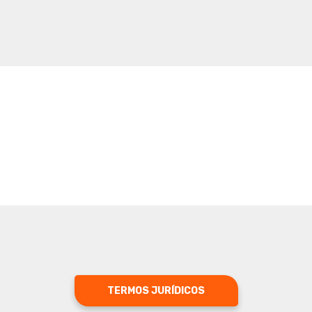
TERMOS JURÍDICOS