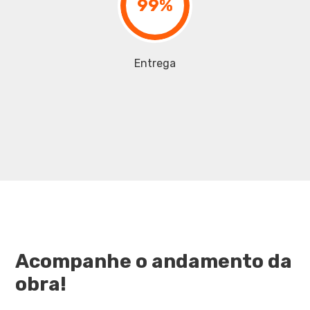
100%
Entrega
Acompanhe o andamento da
obra!