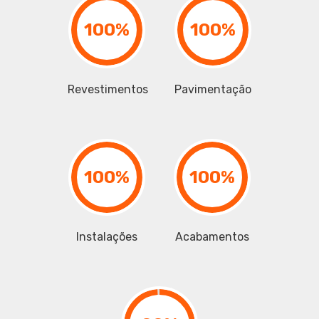
100%
100%
Revestimentos
Pavimentação
100%
100%
Instalações
Acabamentos