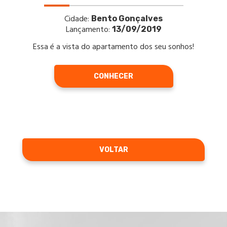
Cidade:
Bento Gonçalves
Lançamento:
13/09/2019
Essa é a vista do apartamento dos seu sonhos!
CONHECER
VOLTAR