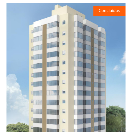
Concluídos