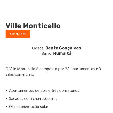
Ville Monticello
Concluídos
Cidade:
Bento Gonçalves
Bairro:
Humaitá
O Ville Monticello é composto por 28 apartamentos e 3
salas comerciais.
• Apartamentos de dois e três dormitórios
• Sacadas com churrasqueiras
• Ótima orientação solar