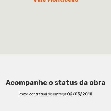
Acompanhe o status da obra
Prazo contratual de entrega
02/03/2010