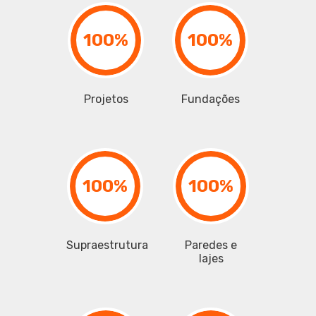
100%
100%
Projetos
Fundações
100%
100%
Supraestrutura
Paredes e
lajes