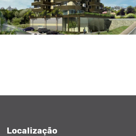
Localização