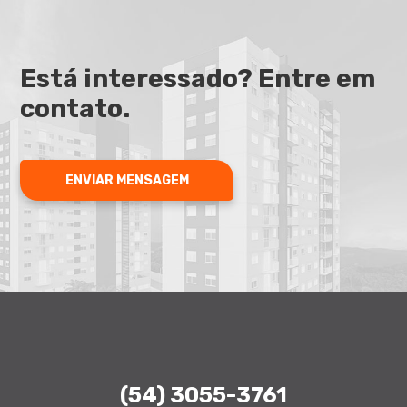
Está interessado? Entre em
contato.
ENVIAR MENSAGEM
(54) 3055-3761