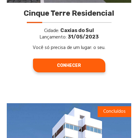
Cinque Terre Residencial
Cidade:
Caxias do Sul
Lançamento:
31/05/2023
Você só precisa de um lugar: o seu.
CONHECER
Concluídos