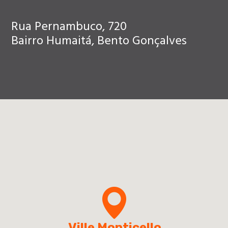
Rua Pernambuco, 720
Bairro Humaitá, Bento Gonçalves
Ville Monticello