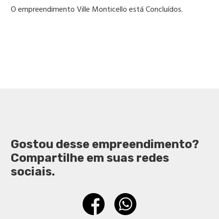
O empreendimento Ville Monticello está Concluídos.
Gostou desse empreendimento?
Compartilhe em suas redes
sociais.