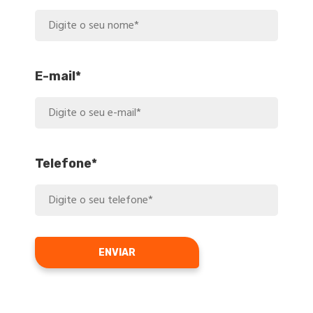
E-mail*
Telefone*
ENVIAR